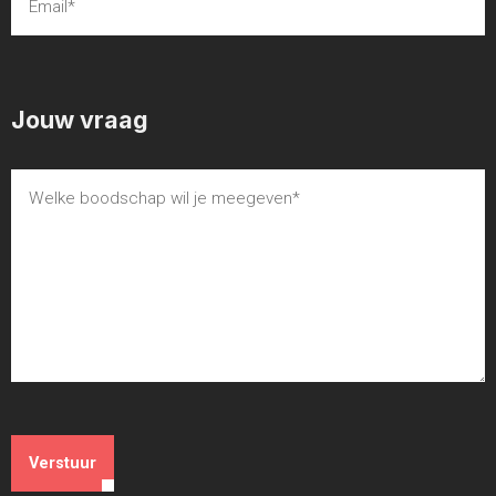
Jouw vraag
Verstuur