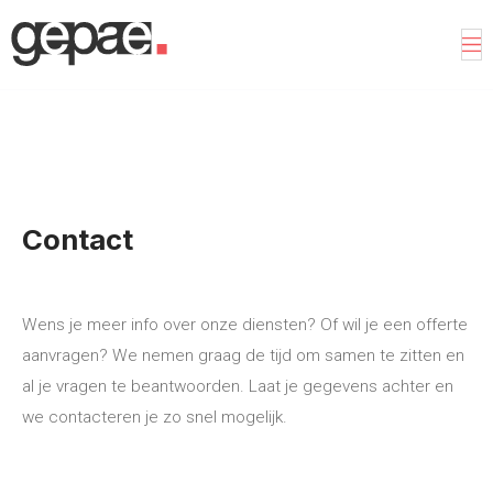
Contact
Wens je meer info over onze diensten? Of wil je een offerte
aanvragen? We nemen graag de tijd om samen te zitten en
al je vragen te beantwoorden. Laat je gegevens achter en
we contacteren je zo snel mogelijk.