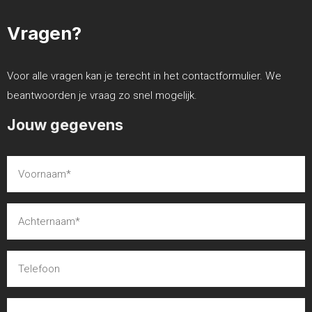
Vragen?
Voor alle vragen kan je terecht in het contactformulier. We
beantwoorden je vraag zo snel mogelijk.
Jouw gegevens