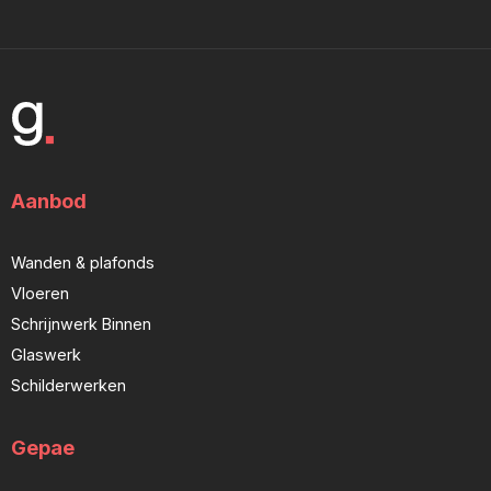
Aanbod
Wanden & plafonds
Vloeren
Schrijnwerk Binnen
Glaswerk
Schilderwerken
Gepae